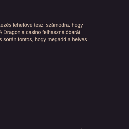
tkezés lehetővé teszi számodra, hogy
 A Dragonia casino felhasználóbarát
zés során fontos, hogy megadd a helyes