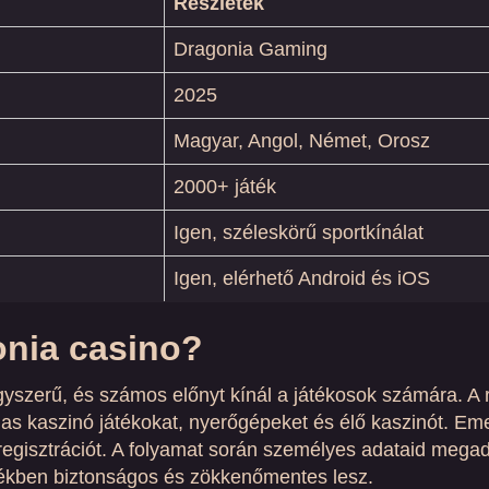
Részletek
Dragonia Gaming
2025
Magyar, Angol, Német, Orosz
2000+ játék
Igen, széleskörű sportkínálat
Igen, elérhető Android és iOS
gonia casino?
yszerű, és számos előnyt kínál a játékosok számára. A 
lmas kaszinó játékokat, nyerőgépeket és élő kaszinót. E
egisztrációt. A folyamat során személyes adataid megad
rtékben biztonságos és zökkenőmentes lesz.