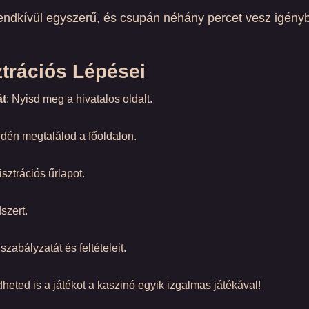
rendkívül egyszerű, és csupán néhány percet vesz igényb
trációs Lépései
át
: Nyisd meg a hivatalos oldalt.
edén megtalálod a főoldalon.
gisztrációs űrlapot.
szert.
szabályzatát és feltételeit.
heted is a játékot a kaszinó egyik izgalmas játékával!