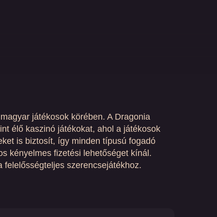
a magyar játékosok körében. A Dragonia
int élő kaszinó játékokat, ahol a játékosok
et is biztosít, így minden típusú fogadó
s kényelmes fizetési lehetőséget kínál.
 felelősségteljes szerencsejátékhoz.