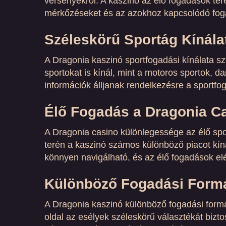
versenyekről. A kaszinó az élő fogadások ter
mérkőzéseket és az azokhoz kapcsolódó fog
Széleskörű Sportág Kínála
A Dragonia kaszinó sportfogadási kínálata sz
sportokat is kínál, mint a motoros sportok, 
információk álljanak rendelkezésre a sportfog
Élő Fogadás a Dragonia C
A Dragonia casino különlegessége az élő sp
terén a kaszinó számos különböző piacot kí
könnyen navigálható, és az élő fogadások el
Különböző Fogadási Form
A Dragonia kaszinó különböző fogadási formá
oldal az esélyek széleskörű választékát biz