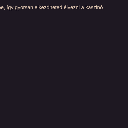
e, így gyorsan elkezdheted élvezni a kaszinó