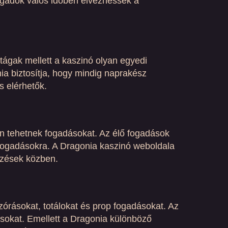
tfogadók valós időben élvezhessék a
tágak mellett a kaszinó olyan egyedi
ia biztosítja, hogy mindig naprakész
s elérhetők.
n tehetnek fogadásokat. Az élő fogadások
fogadásokra. A Dragonia kaszinó weboldala
őzések közben.
órásokat, totálokat és prop fogadásokat. Az
ásokat. Emellett a Dragonia különböző