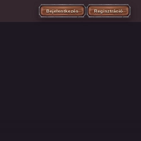
Bejelentkezés
Regisztráció