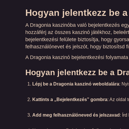
Hogyan jelentkezz be a
A Dragonia kaszinóba való bejelentkezés egys
hozzáférj az összes kaszinó játékhoz, beleért
bejelentkezési felülete biztosítja, hogy gyo
felhasználónevet és jelszót, hogy biztosítsd 
A Dragonia kaszinó bejelentkezési folyamata 
Hogyan jelentkezz be a D
Lépj be a Dragonia kaszinó weboldalára
: Ny
Kattints a „Bejelentkezés” gombra
: Az oldal
Add meg felhasználóneved és jelszavad
: Ír