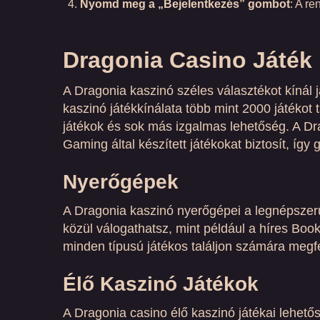
Nyomd meg a „Bejelentkezés” gombot
: A r
Dragonia Casino Játék 
A Dragonia kaszinó széles választékot kínál
kaszinó játékkínálata több mint 2000 játékot
játékok és sok más izgalmas lehetőség. A Dra
Gaming által készített játékokat biztosít, így
Nyerőgépek
A Dragonia kaszinó nyerőgépei a legnépszer
közül válogathatsz, mint például a híres Boo
minden típusú játékos találjon számára megf
Élő Kaszinó Játékok
A Dragonia casino élő kaszinó játékai lehető