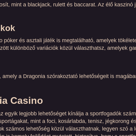
ztosít, mint a blackjack, rulett és baccarat. Az élő kaszin
ékok
póker és asztali játék is megtalálható, amelyek tökélet
zött különböző variációk közül választhatsz, amelyek gar
l, amely a Dragonia szórakoztató lehetőségeit is magában
ia Casino
z egyik legjobb lehetőséget kínálja a sportfogadók számá
sportágakat, mint a foci, kosárlabda, tenisz, jégkorong
osok számos lehetőség közül választhatnak, legyen szó a