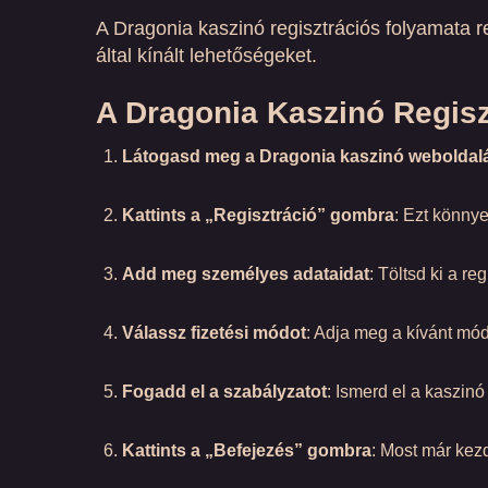
A Dragonia kaszinó regisztrációs folyamata 
által kínált lehetőségeket.
A Dragonia Kaszinó Regisz
Látogasd meg a Dragonia kaszinó weboldal
Kattints a „Regisztráció” gombra
: Ezt könny
Add meg személyes adataidat
: Töltsd ki a re
Válassz fizetési módot
: Adja meg a kívánt mód
Fogadd el a szabályzatot
: Ismerd el a kaszinó 
Kattints a „Befejezés” gombra
: Most már kezd