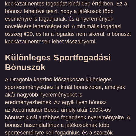
kockázatmentes fogadást kínál €50 értékben. Ez a
bónusz lehetővé teszi, hogy a játékosok több
eseményre is fogadjanak, és a nyeremények
növelésére lehetőséget ad. A minimális fogadási
összeg €20, és ha a fogadás nem sikerül, a bónuszt
kockázatmentesen lehet visszanyerni.
Különleges Sportfogadási
Bónuszok
A Dragonia kaszinó időszakosan különleges
sporteseményekhez is kínál bónuszokat, amelyek
akár nagyobb nyereményeket is
eredményezhetnek. Az egyik ilyen bónusz
az Accumulator Boost, amely akár 100%-os
bónuszt kínál a többes fogadások nyereményeire. A
bónusz használatához a játékosoknak több
sporteseményre kell fogadniuk, és a szorzók