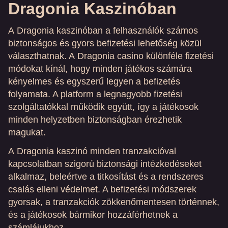
Dragonia Kaszinóban
A Dragonia kaszinóban a felhasználók számos
biztonságos és gyors befizetési lehetőség közül
választhatnak. A Dragonia casino különféle fizetési
módokat kínál, hogy minden játékos számára
kényelmes és egyszerű legyen a befizetés
folyamata. A platform a legnagyobb fizetési
szolgáltatókkal működik együtt, így a játékosok
minden helyzetben biztonságban érezhetik
magukat.
A Dragonia kaszinó minden tranzakcióval
kapcsolatban szigorú biztonsági intézkedéseket
alkalmaz, beleértve a titkosítást és a rendszeres
csalás elleni védelmet. A befizetési módszerek
gyorsak, a tranzakciók zökkenőmentesen történnek,
és a játékosok bármikor hozzáférhetnek a
számlájukhoz.