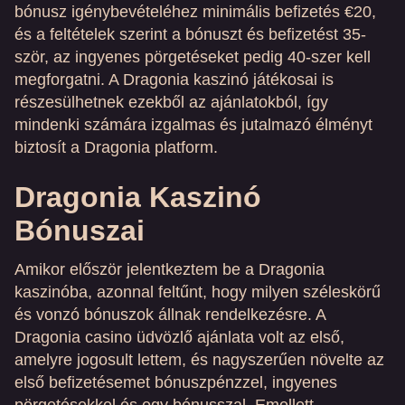
bónusz igénybevételéhez minimális befizetés €20,
és a feltételek szerint a bónuszt és befizetést 35-
ször, az ingyenes pörgetéseket pedig 40-szer kell
megforgatni. A Dragonia kaszinó játékosai is
részesülhetnek ezekből az ajánlatokból, így
mindenki számára izgalmas és jutalmazó élményt
biztosít a Dragonia platform.
Dragonia Kaszinó
Bónuszai
Amikor először jelentkeztem be a Dragonia
kaszinóba, azonnal feltűnt, hogy milyen széleskörű
és vonzó bónuszok állnak rendelkezésre. A
Dragonia casino üdvözlő ajánlata volt az első,
amelyre jogosult lettem, és nagyszerűen növelte az
első befizetésemet bónuszpénzzel, ingyenes