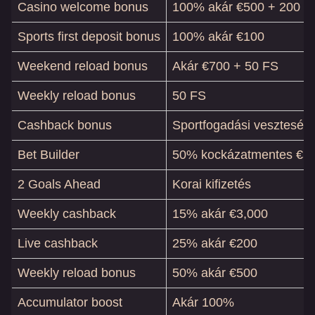
Casino welcome bonus
100% akár €500 + 200 F
Sports first deposit bonus
100% akár €100
Weekend reload bonus
Akár €700 + 50 FS
Weekly reload bonus
50 FS
Cashback bonus
Sportfogadási veszteség
Bet Builder
50% kockázatmentes €50
2 Goals Ahead
Korai kifizetés
Weekly cashback
15% akár €3,000
Live cashback
25% akár €200
Weekly reload bonus
50% akár €500
Accumulator boost
Akár 100%