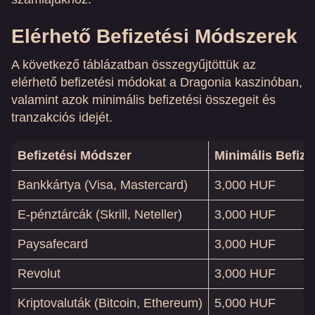
Elérhető Befizetési Módszerek
A következő táblázatban összegyűjtöttük az
elérhető befizetési módokat a Dragonia kaszinóban,
valamint azok minimális befizetési összegeit és
tranzakciós idejét.
Befizetési Módszer
Minimális Befize
Bankkártya (Visa, Mastercard)
3,000 HUF
E-pénztárcák (Skrill, Neteller)
3,000 HUF
Paysafecard
3,000 HUF
Revolut
3,000 HUF
Kriptovaluták (Bitcoin, Ethereum)
5,000 HUF