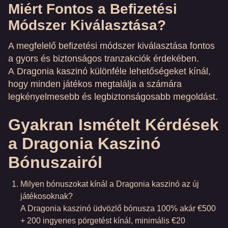
Miért Fontos a Befizetési
Módszer Kiválasztása?
A megfelelő befizetési módszer kiválasztása fontos
a gyors és biztonságos tranzakciók érdekében.
A Dragonia kaszinó különféle lehetőségeket kínál,
hogy minden játékos megtalálja a számára
legkényelmesebb és legbiztonságosabb megoldást.
Gyakran Ismételt Kérdések
a Dragonia Kaszinó
Bónuszairól
Milyen bónuszokat kínál a Dragonia kaszinó az új
játékosoknak?
A Dragonia kaszinó üdvözlő bónusza 100% akár €500
+ 200 ingyenes pörgetést kínál, minimális €20