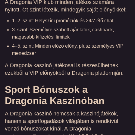
A Dragonia VIP klub minden játékos számára
nyitott. Öt szint létezik, mindegyik saját előnyökkel:
1–2. szint: Helyszíni promóciók és 24/7 élő chat
3. szint: Személyre szabott ajánlatok, cashback,
magasabb kifizetési limitek
4–5. szint: Minden előző előny, plusz személyes VIP
menedzser
A Dragonia kaszinó játékosai is részesülhetnek
ezekből a VIP előnyökből a Dragonia platformján.
Sport Bónuszok a
Dragonia Kaszinóban
A Dragonia kaszinó nemcsak a kaszinójátékok,
hanem a sportfogadások világában is rendkívül
vonzó bónuszokat kínál. A Dragonia