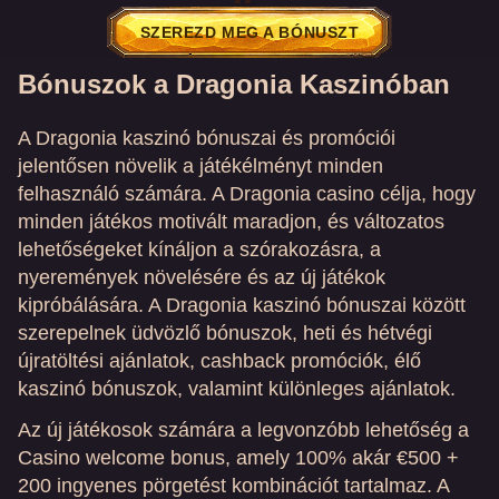
SZEREZD MEG A BÓNUSZT
Bónuszok a Dragonia Kaszinóban
A Dragonia kaszinó bónuszai és promóciói
jelentősen növelik a játékélményt minden
felhasználó számára. A Dragonia casino célja, hogy
minden játékos motivált maradjon, és változatos
lehetőségeket kínáljon a szórakozásra, a
nyeremények növelésére és az új játékok
kipróbálására. A Dragonia kaszinó bónuszai között
szerepelnek üdvözlő bónuszok, heti és hétvégi
újratöltési ajánlatok, cashback promóciók, élő
kaszinó bónuszok, valamint különleges ajánlatok.
Az új játékosok számára a legvonzóbb lehetőség a
Casino welcome bonus, amely 100% akár €500 +
200 ingyenes pörgetést kombinációt tartalmaz. A